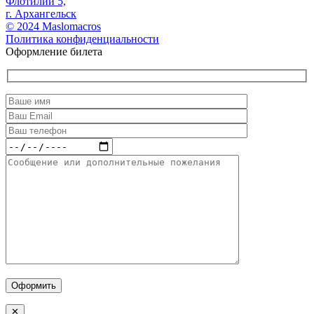
Флотилии 5,
г. Архангельск
© 2024 Maslomacros
Политика конфиденциальности
Оформление билета
Оформить
✕