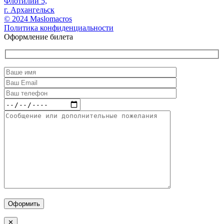
Флотилии 5,
г. Архангельск
© 2024 Maslomacros
Политика конфиденциальности
Оформление билета
Оформить
✕