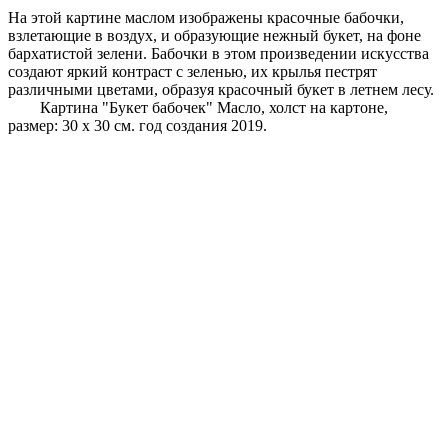
На этой картине маслом изображены красочные бабочки,
взлетающие в воздух, и образующие нежный букет, на фоне
бархатистой зелени. Бабочки в этом произведении искусства
создают яркий контраст с зеленью, их крылья пестрят
различными цветами, образуя красочный букет в летнем лесу.
Картина "Букет бабочек" Масло, холст на картоне,
размер: 30 х 30 см. год создания 2019.