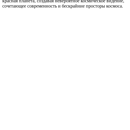
красная планета, создавая невероятное космическое видение,
сочетающее современность и бескрайние просторы космоса.