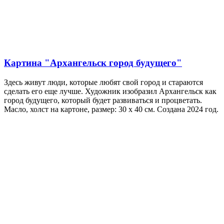
Картина "Архангельск город будущего"
Здесь живут люди, которые любят свой город и стараются
сделать его еще лучше. Художник изобразил Архангельск как
город будущего, который будет развиваться и процветать.
Масло, холст на картоне, размер: 30 х 40 см. Создана 2024 год.