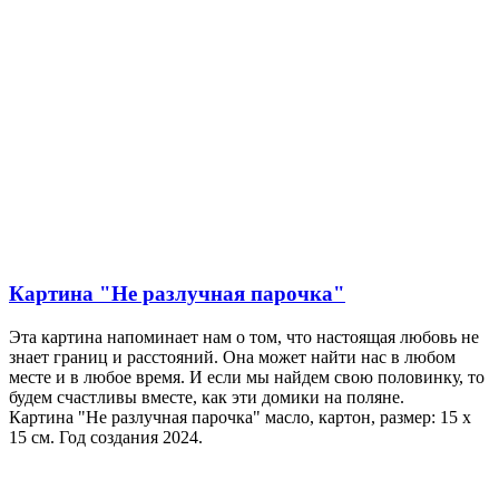
Картина "Не разлучная парочка"
Эта картина напоминает нам о том, что настоящая любовь не
знает границ и расстояний. Она может найти нас в любом
месте и в любое время. И если мы найдем свою половинку, то
будем счастливы вместе, как эти домики на поляне.
Картина "Не разлучная парочка" масло, картон, размер: 15 х
15 см. Год создания 2024.