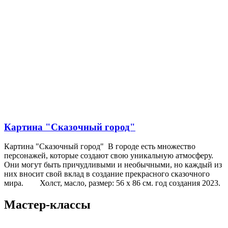
Картина "Сказочный город"
Картина "Сказочный город" В городе есть множество
персонажей, которые создают свою уникальную атмосферу.
Они могут быть причудливыми и необычными, но каждый из
них вносит свой вклад в создание прекрасного сказочного
мира. Холст, масло, размер: 56 х 86 см. год создания 2023.
Мастер-классы