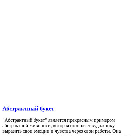
Абстрактный букет
"Абстрактный букет" является прекрасным примером
абстрактной живописи, которая позволяет художнику
выразить свои эмоции и чувства через свои работы. Она