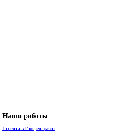
Наши работы
Перейти в Галерею работ