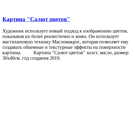
Картина "Салют цветов"
Художник использует новый подход к изображению цветов,
показывая их более реалистично и живо. Он использует
мастихиновую технику Масломакрос, которая позволяет ему
создавать объемные и текстурные эффекты на поверхности
картины. Картина "Салют цветов" холст, масло, размер:
30х40см. год создания 2019.