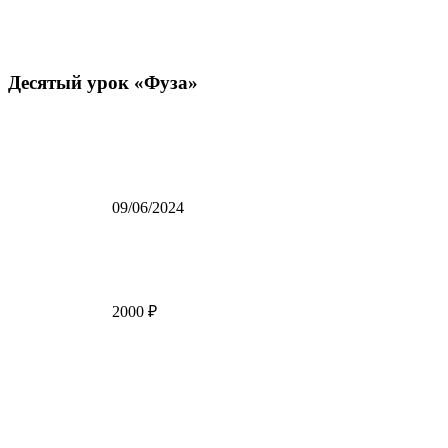
Десятый урок «Фуза»
09/06/2024
2000 ₽