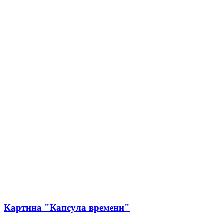
Картина "Капсула времени"