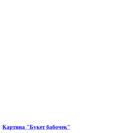
Картина "Букет бабочек"